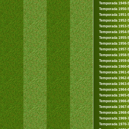
Temporada 1949-
Temporada 1950-
Temporada 1951-
Temporada 1952-
Temporada 1953-
Temporada 1954-
Temporada 1955-
Temporada 1956-
Temporada 1957-
Temporada 1958-
Temporada 1959-
Temporada 1960-
Temporada 1961-
Temporada 1962-
Temporada 1963-
Temporada 1964-
Temporada 1965-
Temporada 1966-
Temporada 1967-
Temporada 1968-
Temporada 1969-
Temporada 1970-