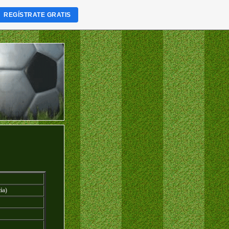
REGÍSTRATE GRATIS
ia)