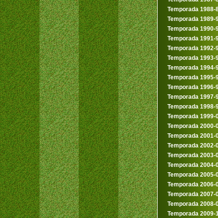
Temporada 1988-
Temporada 1989-
Temporada 1990-
Temporada 1991-
Temporada 1992-
Temporada 1993-
Temporada 1994-
Temporada 1995-
Temporada 1996-
Temporada 1997-
Temporada 1998-
Temporada 1999-
Temporada 2000-
Temporada 2001-
Temporada 2002-
Temporada 2003-
Temporada 2004-
Temporada 2005-
Temporada 2006-
Temporada 2007-
Temporada 2008-
Temporada 2009-