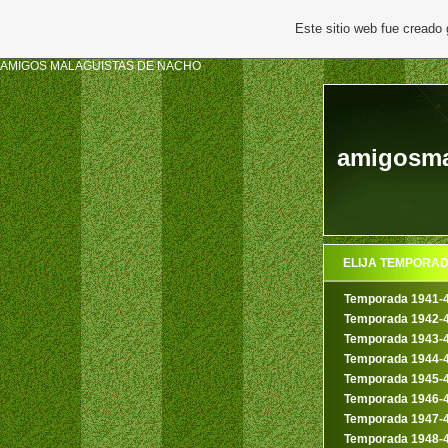
Este sitio web fue creado
AMIGOS MALAGUISTAS DE NACHO
amigosmal
ELIJA TEMPORA
Temporada 1941-
Temporada 1942-
Temporada 1943-
Temporada 1944-
Temporada 1945-
Temporada 1946-
Temporada 1947-
Temporada 1948-